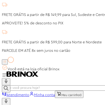
FRETE GRÁTIS a partir de R$ 149,99 para Sul, Sudeste e Cent
APROVEITE! 5% de desconto no PIX
FRETE GRÁTIS a partir de R$ 599,00 para Norte e Nordeste
PARCELE EM ATÉ 8x sem juros no cartão
Você está na loja oficial Brinox
Atendimento
Minha conta
Meu carrinho
0