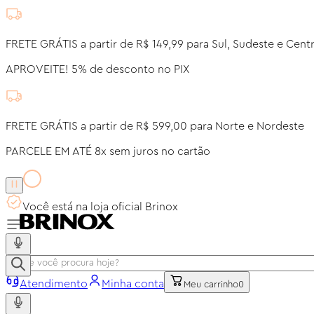
FRETE GRÁTIS a partir de R$ 149,99 para Sul, Sudeste e Cent
APROVEITE! 5% de desconto no PIX
FRETE GRÁTIS a partir de R$ 599,00 para Norte e Nordeste
PARCELE EM ATÉ 8x sem juros no cartão
Você está na loja oficial Brinox
Atendimento
Minha conta
Meu carrinho
0