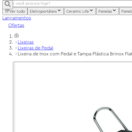
Ver tudo
Eletroportáteis
Ceramic Life
Panelas
Panel
Lançamentos
Ofertas
Lixeiras
Lixeiras de Pedal
Lixeira de Inox com Pedal e Tampa Plástica Brinox Flat