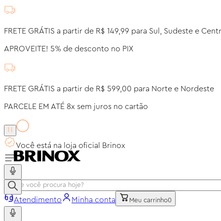
FRETE GRÁTIS a partir de R$ 149,99 para Sul, Sudeste e Cent
APROVEITE! 5% de desconto no PIX
FRETE GRÁTIS a partir de R$ 599,00 para Norte e Nordeste
PARCELE EM ATÉ 8x sem juros no cartão
Você está na loja oficial Brinox
Atendimento
Minha conta
Meu carrinho
0