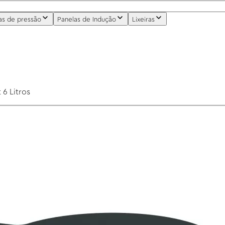
as de pressão
Panelas de Indução
Lixeiras
 6 Litros