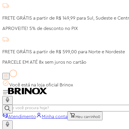
FRETE GRÁTIS a partir de R$ 149,99 para Sul, Sudeste e Cent
APROVEITE! 5% de desconto no PIX
FRETE GRÁTIS a partir de R$ 599,00 para Norte e Nordeste
PARCELE EM ATÉ 8x sem juros no cartão
Você está na loja oficial Brinox
Atendimento
Minha conta
Meu carrinho
0