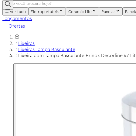
Ver tudo
Eletroportáteis
Ceramic Life
Panelas
Panel
Lançamentos
Ofertas
Lixeiras
Lixeiras Tampa Basculante
Lixeira com Tampa Basculante Brinox Decorline 47 Li