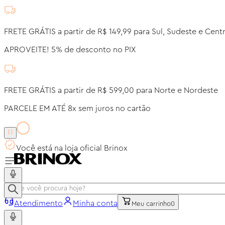
FRETE GRÁTIS a partir de R$ 149,99 para Sul, Sudeste e Cent
APROVEITE! 5% de desconto no PIX
FRETE GRÁTIS a partir de R$ 599,00 para Norte e Nordeste
PARCELE EM ATÉ 8x sem juros no cartão
Você está na loja oficial Brinox
Atendimento
Minha conta
Meu carrinho
0