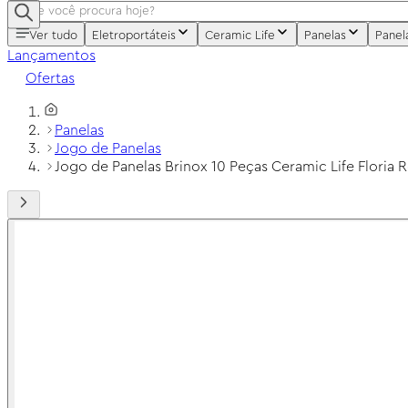
Ver tudo
Eletroportáteis
Ceramic Life
Panelas
Panel
Lançamentos
Ofertas
Panelas
Jogo de Panelas
Jogo de Panelas Brinox 10 Peças Ceramic Life Floria 