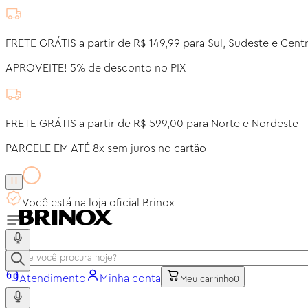
FRETE GRÁTIS a partir de R$ 149,99 para Sul, Sudeste e Cent
APROVEITE! 5% de desconto no PIX
FRETE GRÁTIS a partir de R$ 599,00 para Norte e Nordeste
PARCELE EM ATÉ 8x sem juros no cartão
Você está na loja oficial Brinox
Atendimento
Minha conta
Meu carrinho
0