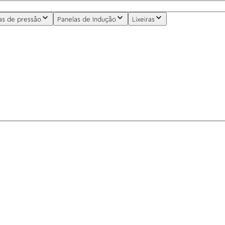
as de pressão
Panelas de Indução
Lixeiras