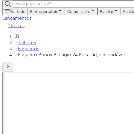
Ver tudo
Eletroportáteis
Ceramic Life
Panelas
Panel
Lançamentos
Ofertas
Talheres
Faqueiros
Faqueiro Brinox Bellagio 24 Peças Aço Inoxidável