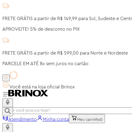
FRETE GRÁTIS a partir de R$ 149,99 para Sul, Sudeste e Cent
APROVEITE! 5% de desconto no PIX
FRETE GRÁTIS a partir de R$ 599,00 para Norte e Nordeste
PARCELE EM ATÉ 8x sem juros no cartão
Você está na loja oficial Brinox
Atendimento
Minha conta
Meu carrinho
0