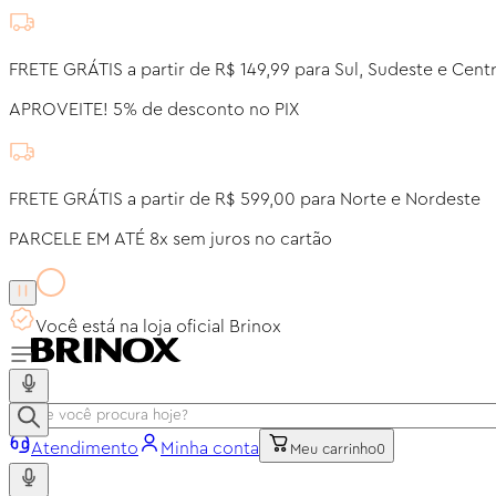
FRETE GRÁTIS a partir de R$ 149,99 para Sul, Sudeste e Cent
APROVEITE! 5% de desconto no PIX
FRETE GRÁTIS a partir de R$ 599,00 para Norte e Nordeste
PARCELE EM ATÉ 8x sem juros no cartão
Você está na loja oficial Brinox
Atendimento
Minha conta
Meu carrinho
0