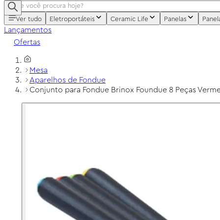
Ver tudo
Eletroportáteis
Ceramic Life
Panelas
Panel
Lançamentos
Ofertas
Mesa
Aparelhos de Fondue
Conjunto para Fondue Brinox Foundue 8 Peças Verm