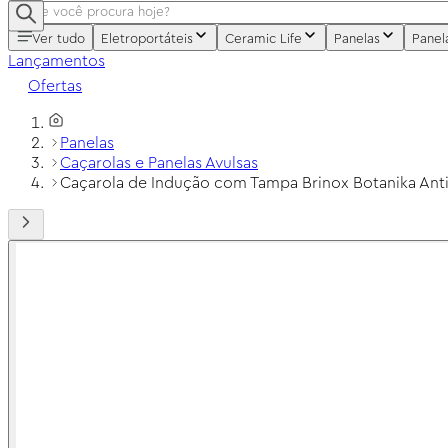
Ver tudo
Eletroportáteis
Ceramic Life
Panelas
Panel
Lançamentos
Ofertas
Panelas
Caçarolas e Panelas Avulsas
Caçarola de Indução com Tampa Brinox Botanika Anti