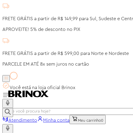
FRETE GRÁTIS a partir de R$ 149,99 para Sul, Sudeste e Cent
APROVEITE! 5% de desconto no PIX
FRETE GRÁTIS a partir de R$ 599,00 para Norte e Nordeste
PARCELE EM ATÉ 8x sem juros no cartão
Você está na loja oficial Brinox
Atendimento
Minha conta
Meu carrinho
0